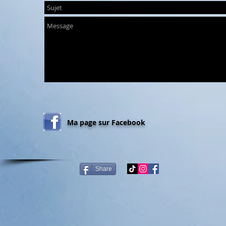
Ma page sur Facebook
Share